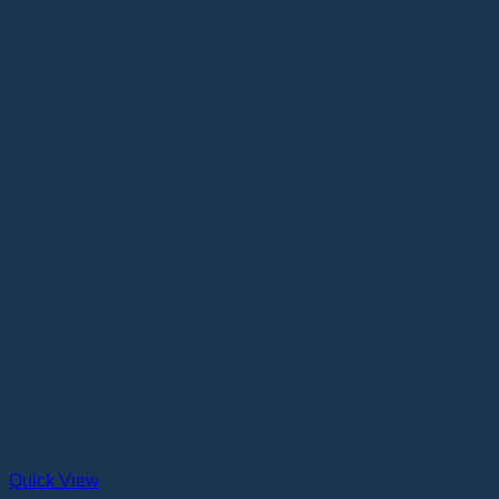
Quick View