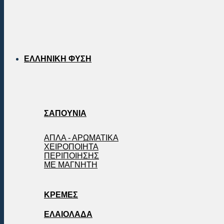
ΕΛΛΗΝΙΚΗ ΦΥΣΗ
ΣΑΠΟΥΝΙΑ
ΑΠΛΑ - ΑΡΩΜΑΤΙΚΑ
ΧΕΙΡΟΠΟΙΗΤΑ
ΠΕΡΙΠΟΙΗΣΗΣ
ΜΕ ΜΑΓΝΗΤΗ
ΚΡΕΜΕΣ
ΕΛΑΙΟΛΑΔΑ