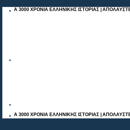
Skip
000 ΧΡΟΝΙΑ ΕΛΛΗΝΙΚΗΣ ΙΣΤΟΡΙΑΣ | ΑΠΟΛΑΥΣΤΕ ΕΝΑ ΤΑΞ
to
content
000 ΧΡΟΝΙΑ ΕΛΛΗΝΙΚΗΣ ΙΣΤΟΡΙΑΣ | ΑΠΟΛΑΥΣΤΕ ΕΝΑ ΤΑΞ