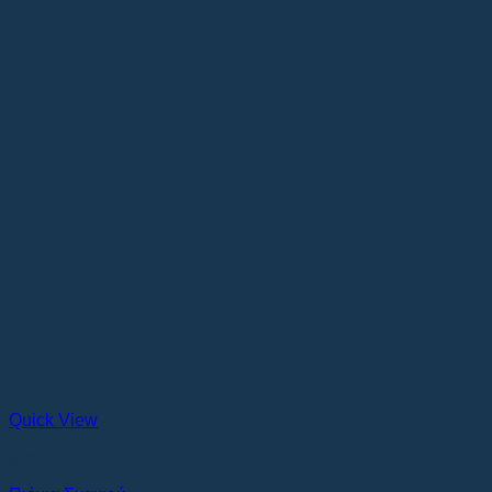
Quick View
ΜΕΤΑΛΛΙΚΑ