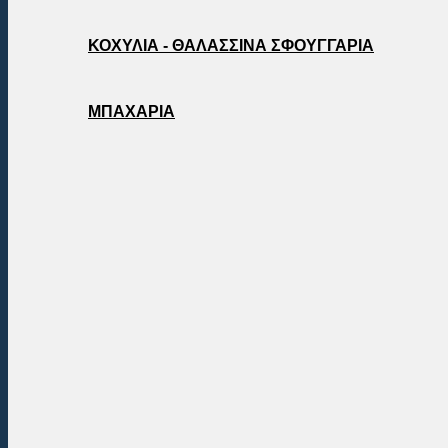
ΚΟΧΥΛΙΑ - ΘΑΛΑΣΣΙΝΑ ΣΦΟΥΓΓΑΡΙΑ
ΜΠΑΧΑΡΙΑ