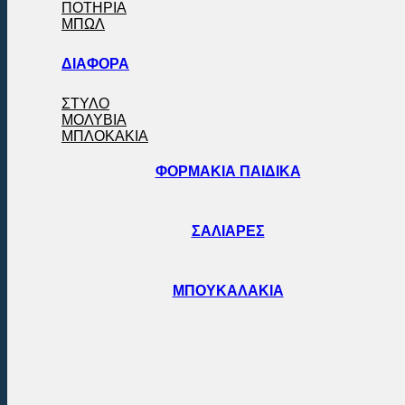
ΠΟΤΗΡΙΑ
ΜΠΩΛ
ΔΙΑΦΟΡΑ
ΣΤΥΛΟ
ΜΟΛΥΒΙΑ
ΜΠΛΟΚΑΚΙΑ
ΦΟΡΜΑΚΙΑ ΠΑΙΔΙΚΑ
ΣΑΛΙΑΡΕΣ
ΜΠΟΥΚΑΛΑΚΙΑ