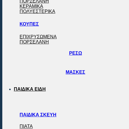
ΠΟΡΣΕΛΑΝΗ
ΚΕΡΑΜΙΚΑ
ΠΟΛΥΕΣΤΕΡΙΚΑ
ΚΟΥΠΕΣ
ΕΠΙΧΡΥΣΩΜΕΝΑ
ΠΟΡΣΕΛΑΝΗ
ΡΕΣΩ
ΜΑΣΚΕΣ
ΠΑΙΔΙΚΑ ΕΙΔΗ
ΠΑΙΔΙΚΑ ΣΚΕΥΗ
ΠΙΑΤΑ